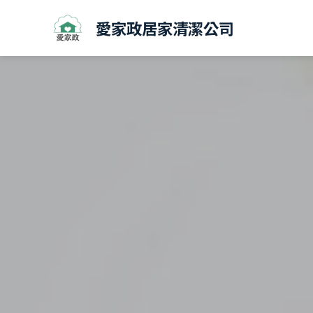
愛家政居家清潔公司