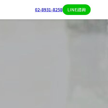
02-8931-8258
LINE諮詢