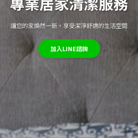
專業居家清潔服務
讓您的家煥然一新，享受潔淨舒適的生活空間
加入LINE諮詢